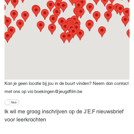
Kan je geen locatie bij jou in de buurt vinden? Neem dan contact
met ons op via boekingen@jeugdfilm.be
Nee
Ik wil me graag inschrijven op de JEF nieuwsbrief
voor leerkrachten