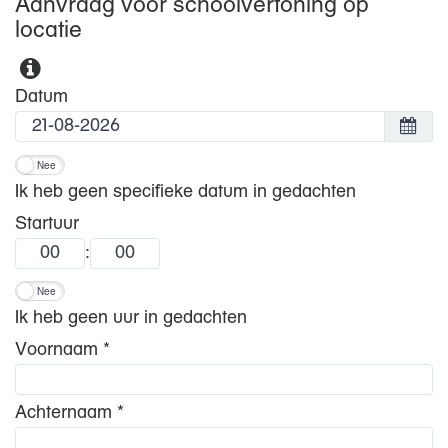
Aanvraag voor schoolvertoning op
locatie
Datum
Nee
Ik heb geen specifieke datum in gedachten
Startuur
:
Nee
Ik heb geen uur in gedachten
Voornaam *
Achternaam *