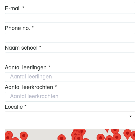
E-mail *
Phone no. *
Naam school *
Aantal leerlingen *
Aantal leerkrachten *
Locatie *