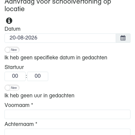
Aanvraag voor schoolvertoning op
locatie
Datum
Nee
Ik heb geen specifieke datum in gedachten
Startuur
:
Nee
Ik heb geen uur in gedachten
Voornaam *
Achternaam *