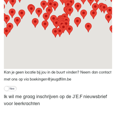
Kan je geen locatie bij jou in de buurt vinden? Neem dan contact
met ons op via boekingen@jeugdfilm.be
Nee
Ik wil me graag inschrijven op de JEF nieuwsbrief
voor leerkrachten