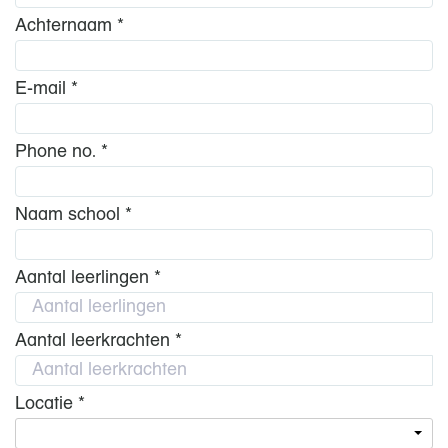
Achternaam *
E-mail *
Phone no. *
Naam school *
Aantal leerlingen *
Aantal leerkrachten *
Locatie *