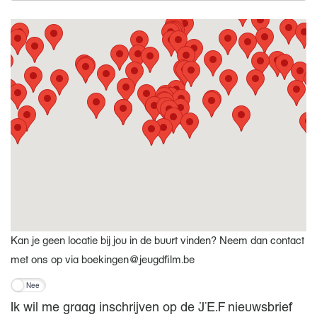
Kan je geen locatie bij jou in de buurt vinden? Neem dan contact
met ons op via boekingen@jeugdfilm.be
Nee
Ik wil me graag inschrijven op de JEF nieuwsbrief