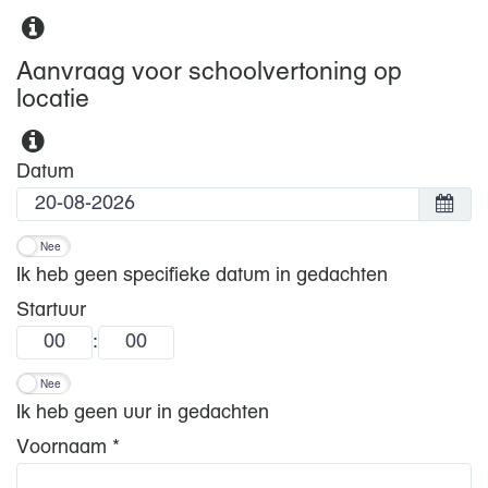
Aanvraag voor schoolvertoning op
locatie
Datum
Nee
Ik heb geen specifieke datum in gedachten
Startuur
:
Nee
Ik heb geen uur in gedachten
Voornaam *