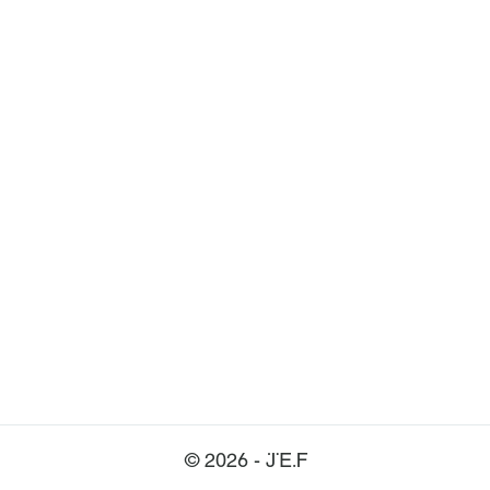
© 2026 - JEF