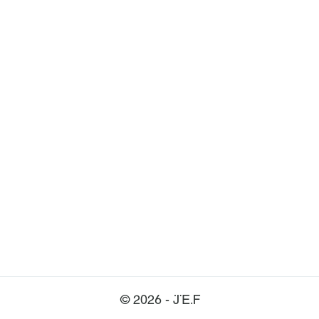
© 2026 - JEF