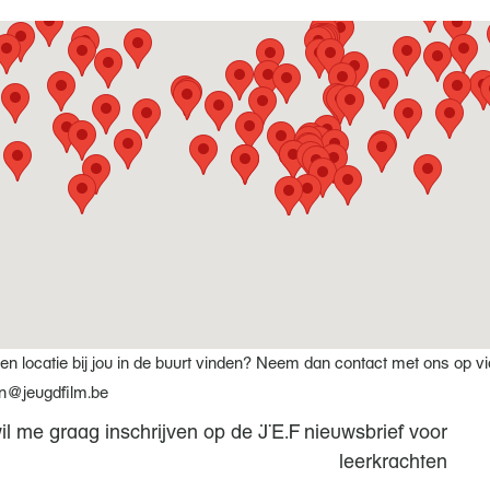
en locatie bij jou in de buurt vinden? Neem dan contact met ons op vi
n@jeugdfilm.be
wil me graag inschrijven op de JEF nieuwsbrief voor
leerkrachten