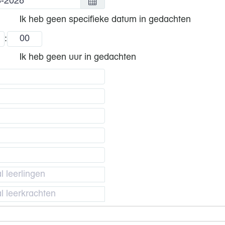
Ik heb geen specifieke datum in gedachten
:
Ik heb geen uur in gedachten