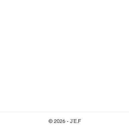
© 2026 - JEF