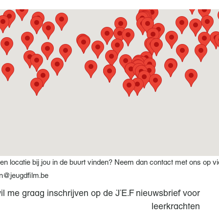
en locatie bij jou in de buurt vinden? Neem dan contact met ons op vi
n@jeugdfilm.be
wil me graag inschrijven op de JEF nieuwsbrief voor
leerkrachten