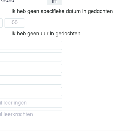
Ik heb geen specifieke datum in gedachten
:
Ik heb geen uur in gedachten